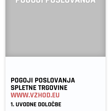
POGOJI POSLOVANJA
POGOJI POSLOVANJA
SPLETNE TRGOVINE
WWW.VZHOD.EU
1. UVODNE DOLOČBE